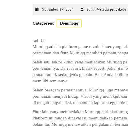
November
November 17, 2024
admin@stackspancakebar
17,
2024
Categories:
Dominoqq
[ad_1]
Murniqq adalah platform game revolusioner yang 
permainan dan fitur, Murniqq memberi pemain penga
Salah satu faktor kunci yang menjadikan Murniqq p
permainannya. Dari favorit klasik seperti poker dan
sesuatu untuk setiap jenis pemain. Baik Anda lebih m
memiliki semuanya.
Selain beragam permainannya, Murniqq juga menawar
permainan menjadi hidup. Visual yang menakjubkan 
di tengah-tengah aksi, menambah lapisan kegembira
Fitur lain yang membedakan Murniqq dari platform
Platform ini mudah dinavigasi, memudahkan pemain
Selain itu, Murniqq menawarkan pengalaman bermai