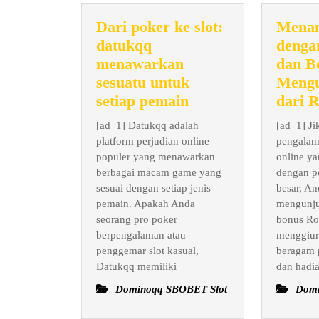
Dari poker ke slot:
Menan
datukqq
denga
menawarkan
dan B
sesuatu untuk
Mengu
Dari
setiap pemain
dari 
poker
[ad_1] Datukqq adalah
[ad_1] J
ke
platform perjudian online
pengalam
slot:
populer yang menawarkan
online y
datukqq
berbagai macam game yang
dengan p
sesuai dengan setiap jenis
besar, An
menawarkan
pemain. Apakah Anda
mengunju
sesuatu
seorang pro poker
bonus R
untuk
berpengalaman atau
menggiur
setiap
penggemar slot kasual,
beragam 
pemain
Datukqq memiliki
dan hadi
Dominoqq SBOBET Slot
Domi