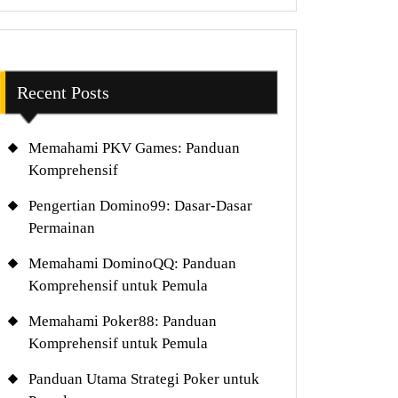
Recent Posts
Memahami PKV Games: Panduan
Komprehensif
Pengertian Domino99: Dasar-Dasar
Permainan
Memahami DominoQQ: Panduan
Komprehensif untuk Pemula
Memahami Poker88: Panduan
Komprehensif untuk Pemula
Panduan Utama Strategi Poker untuk