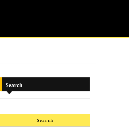
Search
Search