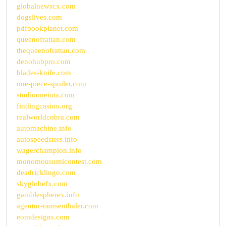
globalnewscx.com
dogslives.com
pdfbookplanet.com
queenofrattan.com
thequeenofrattan.com
denohubpro.com
blades-knife.com
one-piece-spoiler.com
studiooneiota.com
findingcasino.org
realworldcobra.com
automachine.info
autospeedsters.info
wagerchampion.info
monomousumicontest.com
deadricklingo.com
skyglobefx.com
gamblespherex.info
agentur-ramsenthaler.com
eomdesigns.com