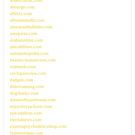
watercraftllc.com
abourge.com
afiliixs.com
alharammallz.com
americanbulletins.com
asespares.com
arabianstime.com
atticabblues.com
autometropolist.com
beautycreamreview.com
coinmoh.com
cyclopsreview.com
dattgen.com
didoivatnang.com
dogsbarks.com
dwmsoftwarehouse.com
enjoytroyjackson.com
epicaimbots.com
etech4news.com
expresspsychedelicsshop.com
fashionistani.com