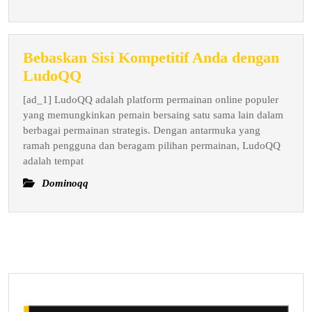
Bebaskan Sisi Kompetitif Anda dengan
Bebaskan
LudoQQ
Sisi
[ad_1] LudoQQ adalah platform permainan online populer
Kompetitif
yang memungkinkan pemain bersaing satu sama lain dalam
Anda
berbagai permainan strategis. Dengan antarmuka yang
dengan
ramah pengguna dan beragam pilihan permainan, LudoQQ
adalah tempat
LudoQQ
Dominoqq