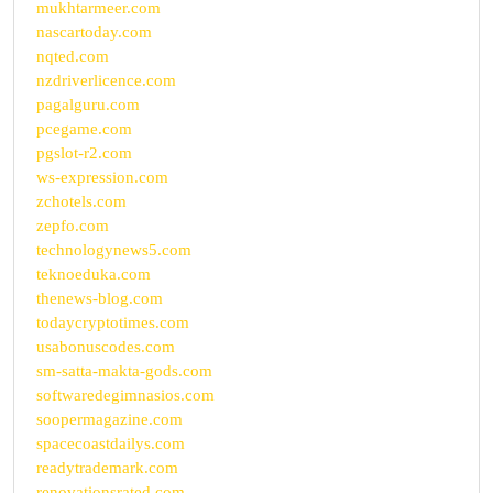
mukhtarmeer.com
nascartoday.com
nqted.com
nzdriverlicence.com
pagalguru.com
pcegame.com
pgslot-r2.com
ws-expression.com
zchotels.com
zepfo.com
technologynews5.com
teknoeduka.com
thenews-blog.com
todaycryptotimes.com
usabonuscodes.com
sm-satta-makta-gods.com
softwaredegimnasios.com
soopermagazine.com
spacecoastdailys.com
readytrademark.com
renovationsrated.com