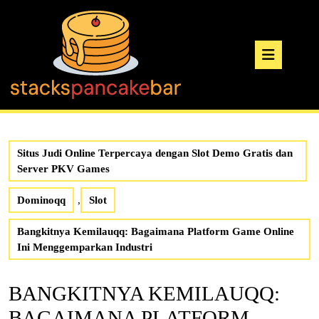
Skip
to
content
Ope
But
Situs Judi Online Terpercaya dengan Slot Demo Gratis dan
Server PKV Games
Dominoqq
,
Slot
Bangkitnya Kemilauqq: Bagaimana Platform Game Online
Ini Menggemparkan Industri
BANGKITNYA KEMILAUQQ:
BAGAIMANA PLATFORM