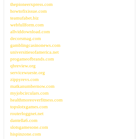
thepioneerxpress.com
howtofixissue.com
teamufabet.biz
webfullform.com
allviddownload.com
decorsmag.com
gamblingcasinonews.com
universitiesofamerica.net
progameofbrands.com
qbreview.org
servicewueste.org
zippyrevs.com
matkanumbernow.com
myjobcirculars.com
healthmoreoverfitness.com
topslotxgames.com
routerloggnet.net
dantella6.com
slotsgamesone.com
hispinzone.com