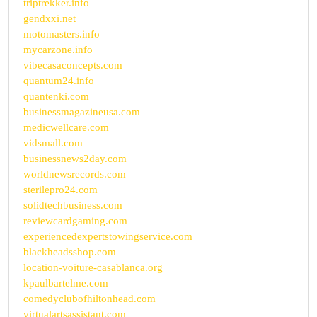
triptrekker.info
gendxxi.net
motomasters.info
mycarzone.info
vibecasaconcepts.com
quantum24.info
quantenki.com
businessmagazineusa.com
medicwellcare.com
vidsmall.com
businessnews2day.com
worldnewsrecords.com
sterilepro24.com
solidtechbusiness.com
reviewcardgaming.com
experiencedexpertstowingservice.com
blackheadsshop.com
location-voiture-casablanca.org
kpaulbartelme.com
comedyclubofhiltonhead.com
virtualartsassistant.com