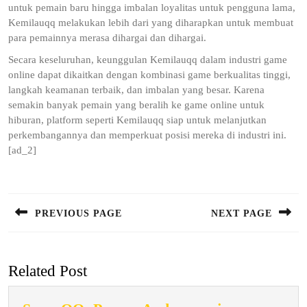
untuk pemain baru hingga imbalan loyalitas untuk pengguna lama,
Kemilauqq melakukan lebih dari yang diharapkan untuk membuat
para pemainnya merasa dihargai dan dihargai.
Secara keseluruhan, keunggulan Kemilauqq dalam industri game
online dapat dikaitkan dengan kombinasi game berkualitas tinggi,
langkah keamanan terbaik, dan imbalan yang besar. Karena
semakin banyak pemain yang beralih ke game online untuk
hiburan, platform seperti Kemilauqq siap untuk melanjutkan
perkembangannya dan memperkuat posisi mereka di industri ini.
[ad_2]
Post
navigation
PREVIOUS PAGE
NEXT PAGE
Previous
Next
post:
post:
Related Post