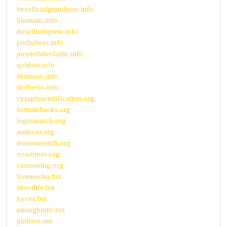
beneficialgrandiose.info
blomaio.info
dosellinfoplete.info
podtubeio.info
powerfulvolatile.info
qvidsio.info
shumaio.info
slotherio.info
cysapluscertification.org
fortnitehacks.org
loginsearch.org
aodecor.org
donorsmatch.org
nowtimes.org
casinoeing.org
livemocha.biz
streetlife.biz
hyves.biz
enoughinfo.net
pinhive.net