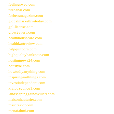
feelingswed.com
firecabal.com
forbessmagazine.com
globalmarketlivetoday.com
gpl-license.com
grow2every.com
healthhousecare.com
healthkartreview.com
helpquitporn.com
highqualitybanknote.com
hostingnews24.com
hottstyle.com
howtodiyanything.com
inspiringearthlings.com
investindependent.com
kralbozguncu1.com
landscapinggainesvillefl.com
maisonhauturier.com
mascreator.com
menafahmi.com