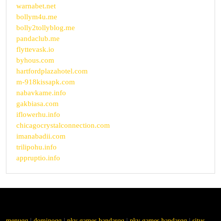
warnabet.net
bollym4u.me
bolly2tollyblog.me
pandaclub.me
flyttevask.io
byhous.com
hartfordplazahotel.com
m-918kissapk.com
nabavkame.info
gakbiasa.com
iflowerhu.info
chicagocrystalconnection.com
imanabadii.com
trilipohu.info
appruptio.info
menuqq
|
dominoqq
|
pkv games bandarqq
|
pkv games bandarqq
|
situs