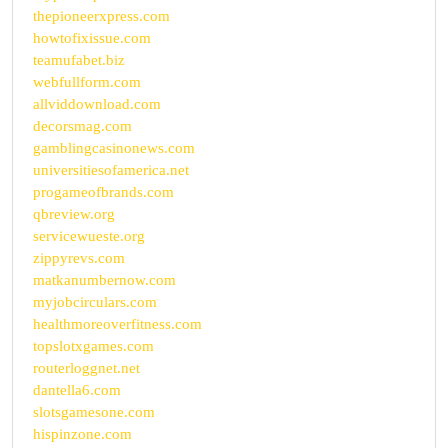
thepioneerxpress.com
howtofixissue.com
teamufabet.biz
webfullform.com
allviddownload.com
decorsmag.com
gamblingcasinonews.com
universitiesofamerica.net
progameofbrands.com
qbreview.org
servicewueste.org
zippyrevs.com
matkanumbernow.com
myjobcirculars.com
healthmoreoverfitness.com
topslotxgames.com
routerloggnet.net
dantella6.com
slotsgamesone.com
hispinzone.com