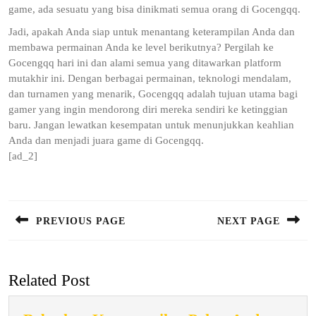
game, ada sesuatu yang bisa dinikmati semua orang di Gocengqq.
Jadi, apakah Anda siap untuk menantang keterampilan Anda dan
membawa permainan Anda ke level berikutnya? Pergilah ke
Gocengqq hari ini dan alami semua yang ditawarkan platform
mutakhir ini. Dengan berbagai permainan, teknologi mendalam,
dan turnamen yang menarik, Gocengqq adalah tujuan utama bagi
gamer yang ingin mendorong diri mereka sendiri ke ketinggian
baru. Jangan lewatkan kesempatan untuk menunjukkan keahlian
Anda dan menjadi juara game di Gocengqq.
[ad_2]
Post
navigation
PREVIOUS PAGE
NEXT PAGE
Previous
Next
post:
post:
Related Post