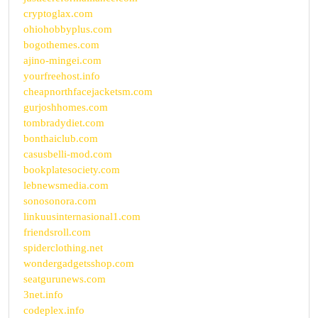
cryptoglax.com
ohiohobbyplus.com
bogothemes.com
ajino-mingei.com
yourfreehost.info
cheapnorthfacejacketsm.com
gurjoshhomes.com
tombradydiet.com
bonthaiclub.com
casusbelli-mod.com
bookplatesociety.com
lebnewsmedia.com
sonosonora.com
linkuusinternasional1.com
friendsroll.com
spiderclothing.net
wondergadgetsshop.com
seatgurunews.com
3net.info
codeplex.info