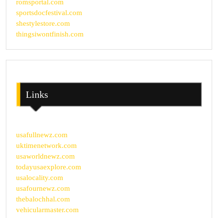
romsportal.com
sportsdocfestival.com
shestylestore.com
thingsiwontfinish.com
Links
usafullnewz.com
uktimenetwork.com
usaworldnewz.com
todayusaexplore.com
usalocality.com
usafournewz.com
thebalochhal.com
vehicularmaster.com