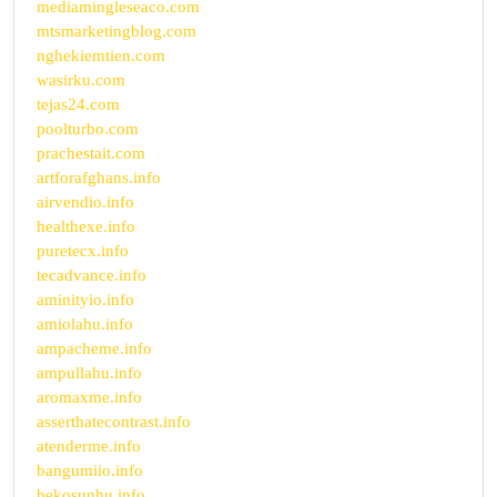
mediamingleseaco.com
mtsmarketingblog.com
nghekiemtien.com
wasirku.com
tejas24.com
poolturbo.com
prachestait.com
artforafghans.info
airvendio.info
healthexe.info
puretecx.info
tecadvance.info
aminityio.info
amiolahu.info
ampacheme.info
ampullahu.info
aromaxme.info
asserthatecontrast.info
atenderme.info
bangumiio.info
bekosunhu.info