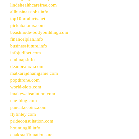
lindehealthcarefree.com
allbusinessjobs.info
top10products.net
pickabatours.com
beastmode-bodybuilding.com
financelplan.info
businessfuture.info
infojudibet.com
cbdmap.info
deanbeanxn.com
matkarajdhanigame.com
popthrone.com
world-slots.com
imakewebsolution.com
che-blog.com
pancakecoinz.com
flyfinley.com
prideconsultation.com
hountinglil.info
chakraaffirmations.net