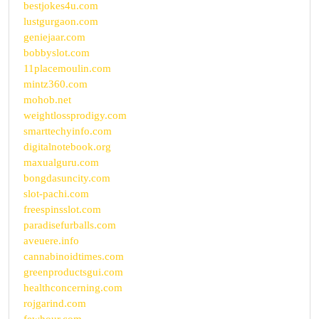
bestjokes4u.com
lustgurgaon.com
geniejaar.com
bobbyslot.com
11placemoulin.com
mintz360.com
mohob.net
weightlossprodigy.com
smarttechyinfo.com
digitalnotebook.org
maxualguru.com
bongdasuncity.com
slot-pachi.com
freespinsslot.com
paradisefurballs.com
aveuere.info
cannabinoidtimes.com
greenproductsgui.com
healthconcerning.com
rojgarind.com
fewhour.com