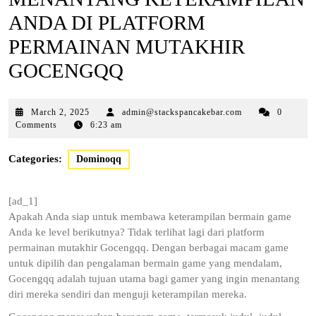
ANDA DI PLATFORM
PERMAINAN MUTAKHIR
GOCENGQQ
March
March 2, 2025
admin@stackspancakebar.com
0
2,
Comments
6:23 am
2025
Categories:
Dominoqq
[ad_1]
Apakah Anda siap untuk membawa keterampilan bermain game
Anda ke level berikutnya? Tidak terlihat lagi dari platform
permainan mutakhir Gocengqq. Dengan berbagai macam game
untuk dipilih dan pengalaman bermain game yang mendalam,
Gocengqq adalah tujuan utama bagi gamer yang ingin menantang
diri mereka sendiri dan menguji keterampilan mereka.