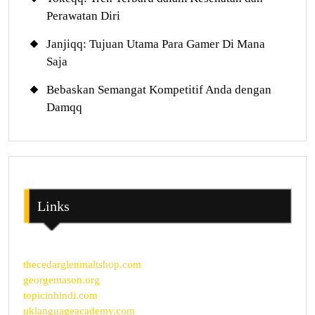
Perawatan Diri
Janjiqq: Tujuan Utama Para Gamer Di Mana
Saja
Bebaskan Semangat Kompetitif Anda dengan
Damqq
Links
thecedarglenmaltshop.com
georgemason.org
topicinhindi.com
uklanguageacademy.com