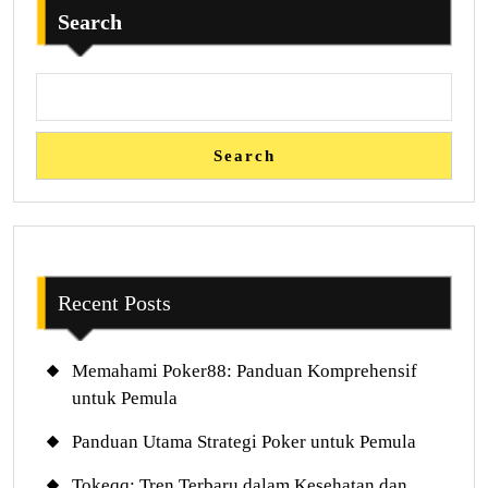
Search
Search
Recent Posts
Memahami Poker88: Panduan Komprehensif
untuk Pemula
Panduan Utama Strategi Poker untuk Pemula
Tokeqq: Tren Terbaru dalam Kesehatan dan