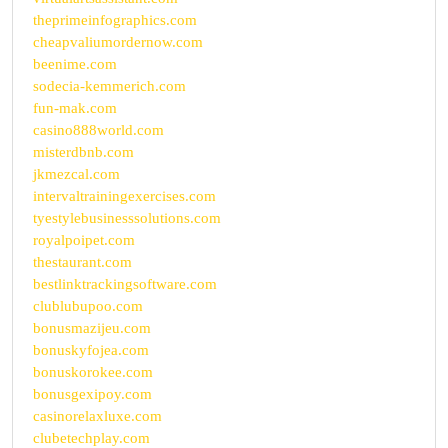
theprimeinfographics.com
cheapvaliumordernow.com
beenime.com
sodecia-kemmerich.com
fun-mak.com
casino888world.com
misterdbnb.com
jkmezcal.com
intervaltrainingexercises.com
tyestylebusinesssolutions.com
royalpoipet.com
thestaurant.com
bestlinktrackingsoftware.com
clublubupoo.com
bonusmazijeu.com
bonuskyfojea.com
bonuskorokee.com
bonusgexipoy.com
casinorelaxluxe.com
clubetechplay.com