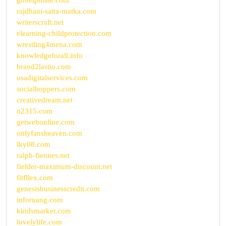
gohelpmate.com
rajdhani-satta-matka.com
writerscraft.net
elearning-childprotection.com
wrestling4mena.com
knowledgeforall.info
brand2lastio.com
usadigitalservices.com
socialhoppers.com
creativedream.net
n2315.com
getwebonline.com
onlyfansheaven.com
lky08.com
ralph-fiennes.net
fielder-maximum-discount.net
fitfllex.com
genesisbusinesscredit.com
inforuang.com
kindsmarket.com
luvelylife.com