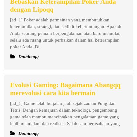
Bebaskan Keterampilan Poker Anda
Bebaskan
dengan Lipoqq
Keterampilan
[ad_1] Poker adalah permainan yang membutuhkan
Poker
keterampilan, strategi, dan sedikit keberuntungan. Apakah
Anda
Anda seorang pemain berpengalaman atau baru memulai,
dengan
selalu ada ruang untuk perbaikan dalam hal keterampilan
poker Anda. Di
Lipoqq
Dominoqq
Evolusi Gaming: Bagaimana Abangqq
Evolusi
merevolusi cara kita bermain
Gaming:
[ad_1] Game telah berjalan jauh sejak zaman Pong dan
Bagaimana
Tetris. Dengan kemajuan dalam teknologi, pengembang
Abangqq
game telah mampu menciptakan pengalaman game yang
merevolusi
lebih mendalam dan realistis. Salah satu perusahaan yang
cara
Dominoqq