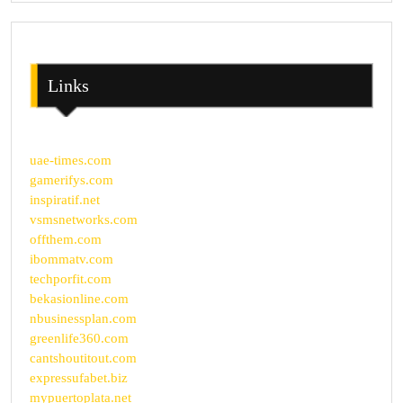
Links
uae-times.com
gamerifys.com
inspiratif.net
vsmsnetworks.com
offthem.com
ibommatv.com
techporfit.com
bekasionline.com
nbusinessplan.com
greenlife360.com
cantshoutitout.com
expressufabet.biz
mypuertoplata.net