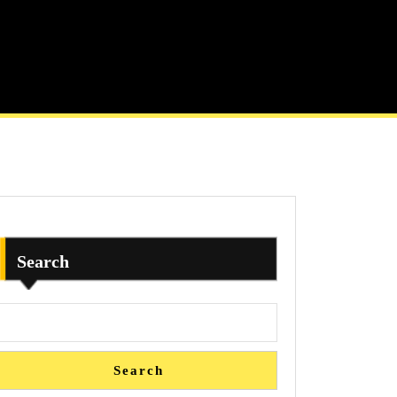
Search
Search