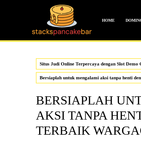
Skip
to
content
HOME
DOMIN
Situs Judi Online Terpercaya dengan Slot Demo
Bersiaplah untuk mengalami aksi tanpa henti d
BERSIAPLAH UN
AKSI TANPA HEN
TERBAIK WARG