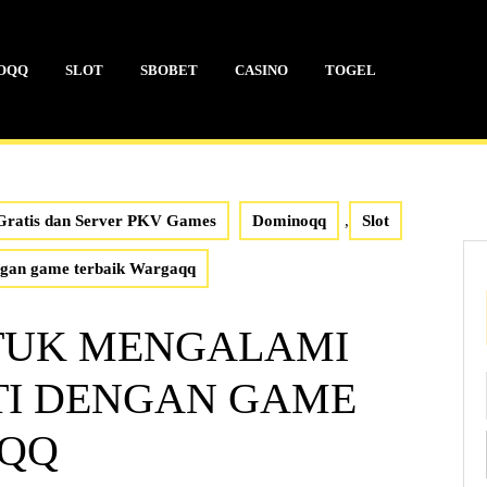
OQQ
SLOT
SBOBET
CASINO
TOGEL
 Gratis dan Server PKV Games
Dominoqq
,
Slot
engan game terbaik Wargaqq
TUK MENGALAMI
TI DENGAN GAME
AQQ