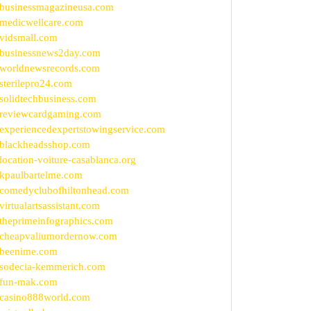
businessmagazineusa.com
medicwellcare.com
vidsmall.com
businessnews2day.com
worldnewsrecords.com
sterilepro24.com
solidtechbusiness.com
reviewcardgaming.com
experiencedexpertstowingservice.com
blackheadsshop.com
location-voiture-casablanca.org
kpaulbartelme.com
comedyclubofhiltonhead.com
virtualartsassistant.com
theprimeinfographics.com
cheapvaliumordernow.com
beenime.com
sodecia-kemmerich.com
fun-mak.com
casino888world.com