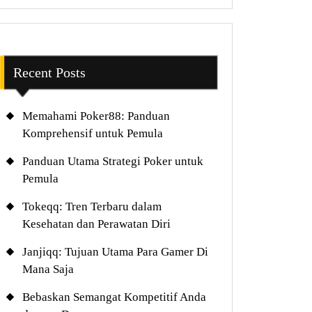
Recent Posts
Memahami Poker88: Panduan
Komprehensif untuk Pemula
Panduan Utama Strategi Poker untuk
Pemula
Tokeqq: Tren Terbaru dalam
Kesehatan dan Perawatan Diri
Janjiqq: Tujuan Utama Para Gamer Di
Mana Saja
Bebaskan Semangat Kompetitif Anda