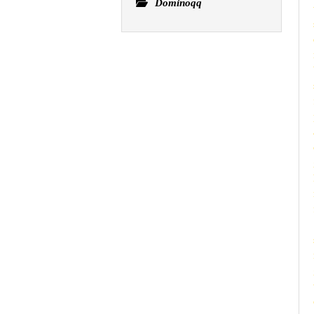
Dominoqq
keseha
Anda
secara
keselu