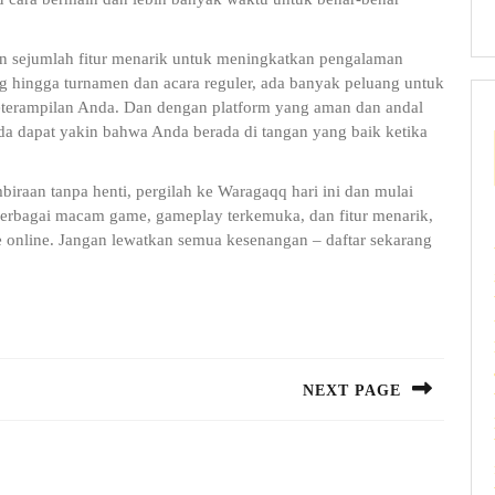
n sejumlah fitur menarik untuk meningkatkan pengalaman
 hingga turnamen dan acara reguler, ada banyak peluang untuk
eterampilan Anda. Dan dengan platform yang aman dan andal
da dapat yakin bahwa Anda berada di tangan yang baik ketika
biraan tanpa henti, pergilah ke Waragaqq hari ini dan mulai
erbagai macam game, gameplay terkemuka, dan fitur menarik,
online. Jangan lewatkan semua kesenangan – daftar sekarang
NEXT PAGE
Next
post: