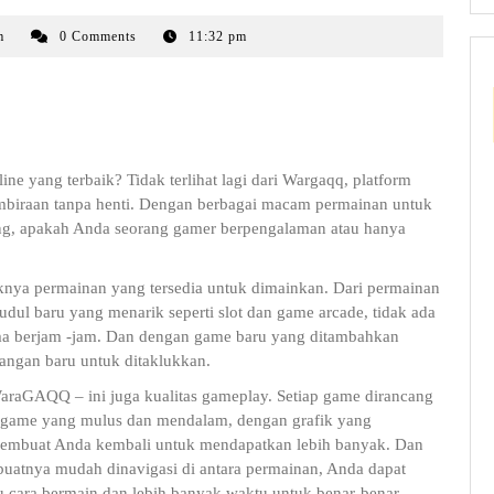
m
0 Comments
11:32 pm
 yang terbaik? Tidak terlihat lagi dari Wargaqq, platform
biraan tanpa henti. Dengan berbagai macam permainan untuk
ang, apakah Anda seorang gamer berpengalaman atau hanya
aknya permainan yang tersedia untuk dimainkan. Dari permainan
judul baru yang menarik seperti slot dan game arcade, tidak ada
ma berjam -jam. Dan dengan game baru yang ditambahkan
tangan baru untuk ditaklukkan.
raGAQQ – ini juga kualitas gameplay. Setiap game dirancang
 game yang mulus dan mendalam, dengan grafik yang
embuat Anda kembali untuk mendapatkan lebih banyak. Dan
tnya mudah dinavigasi di antara permainan, Anda dapat
u cara bermain dan lebih banyak waktu untuk benar-benar