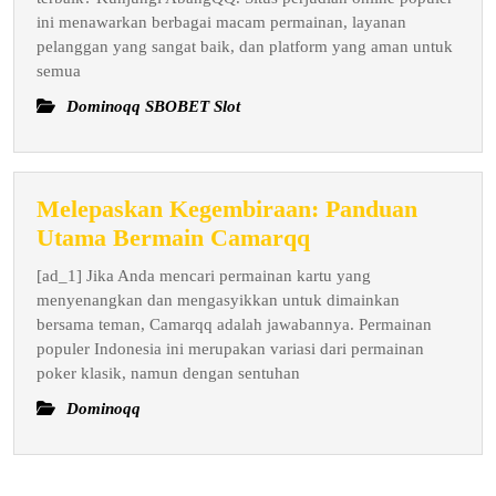
Terbaik
ini menawarkan berbagai macam permainan, layanan
Menanti
pelanggan yang sangat baik, dan platform yang aman untuk
semua
di
AbangQQ
Dominoqq SBOBET Slot
Melepaskan Kegembiraan: Panduan
Melepaskan
Utama Bermain Camarqq
Kegembiraan:
[ad_1] Jika Anda mencari permainan kartu yang
Panduan
menyenangkan dan mengasyikkan untuk dimainkan
Utama
bersama teman, Camarqq adalah jawabannya. Permainan
Bermain
populer Indonesia ini merupakan variasi dari permainan
poker klasik, namun dengan sentuhan
Camarqq
Dominoqq