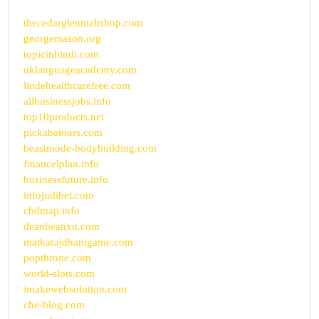
thecedarglenmaltshop.com
georgemason.org
topicinhindi.com
uklanguageacademy.com
lindehealthcarefree.com
allbusinessjobs.info
top10products.net
pickabatours.com
beastmode-bodybuilding.com
financelplan.info
businessfuture.info
infojudibet.com
cbdmap.info
deanbeanxn.com
matkarajdhanigame.com
popthrone.com
world-slots.com
imakewebsolution.com
che-blog.com