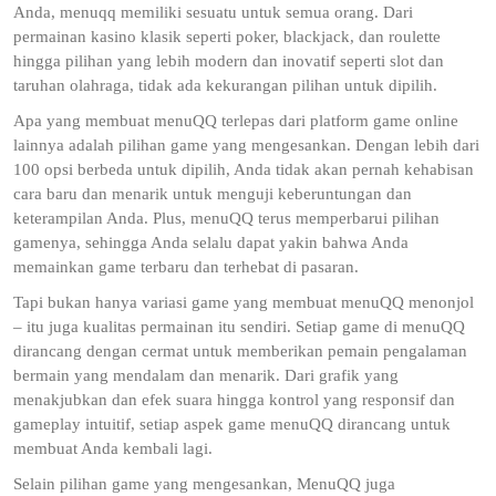
Anda, menuqq memiliki sesuatu untuk semua orang. Dari
permainan kasino klasik seperti poker, blackjack, dan roulette
hingga pilihan yang lebih modern dan inovatif seperti slot dan
taruhan olahraga, tidak ada kekurangan pilihan untuk dipilih.
Apa yang membuat menuQQ terlepas dari platform game online
lainnya adalah pilihan game yang mengesankan. Dengan lebih dari
100 opsi berbeda untuk dipilih, Anda tidak akan pernah kehabisan
cara baru dan menarik untuk menguji keberuntungan dan
keterampilan Anda. Plus, menuQQ terus memperbarui pilihan
gamenya, sehingga Anda selalu dapat yakin bahwa Anda
memainkan game terbaru dan terhebat di pasaran.
Tapi bukan hanya variasi game yang membuat menuQQ menonjol
– itu juga kualitas permainan itu sendiri. Setiap game di menuQQ
dirancang dengan cermat untuk memberikan pemain pengalaman
bermain yang mendalam dan menarik. Dari grafik yang
menakjubkan dan efek suara hingga kontrol yang responsif dan
gameplay intuitif, setiap aspek game menuQQ dirancang untuk
membuat Anda kembali lagi.
Selain pilihan game yang mengesankan, MenuQQ juga