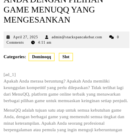
GAME MENUQQ YANG
MENGESANKAN
April
April 27, 2025
admin@stackspancakebar.com
0
27,
Comments
4:11 am
2025
Categories:
Dominoqq
Slot
[ad_1]
Apakah Anda merasa beruntung? Apakah Anda memiliki
keunggulan kompetitif yang perlu dilepaskan? Tidak terlihat lagi
dari MenuQQ, platform game online terbaik yang menawarkan
berbagai pilihan game untuk memuaskan keinginan setiap penjudi.
MenuQQ adalah tujuan satu atap untuk semua kebutuhan game
Anda, dengan berbagai game yang memenuhi semua tingkat dan
minat keterampilan. Apakah Anda seorang profesional
berpengalaman atau pemula yang ingin menguji keberuntungan