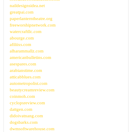
naildesignsidea.net
greatpai.com
paperlanterntheatre.org
freeworshipnetwork.com
watercraftllc.com
abourge.com
afiliixs.com
alharammallz.com
americanbulletins.com
asespares.com
arabianstime.com
atticabblues.com
autometropolist.com
beautycreamreview.com
coinmoh.com
cyclopsreview.com
dattgen.com
didoivatnang.com
dogsbarks.com
dwmsoftwarehouse.com