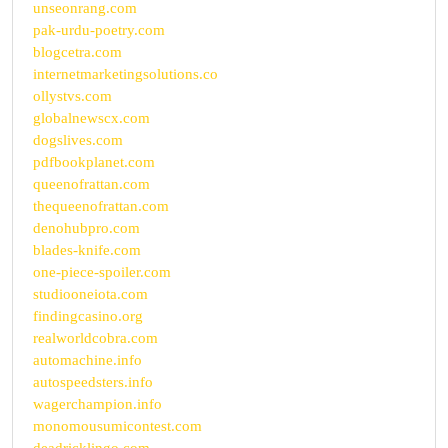
unseonrang.com
pak-urdu-poetry.com
blogcetra.com
internetmarketingsolutions.co
ollystvs.com
globalnewscx.com
dogslives.com
pdfbookplanet.com
queenofrattan.com
thequeenofrattan.com
denohubpro.com
blades-knife.com
one-piece-spoiler.com
studiooneiota.com
findingcasino.org
realworldcobra.com
automachine.info
autospeedsters.info
wagerchampion.info
monomousumicontest.com
deadricklingo.com