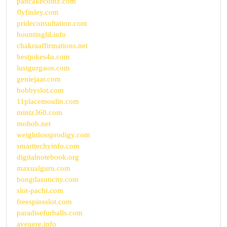
pancakecoinz.com
flyfinley.com
prideconsultation.com
hountinglil.info
chakraaffirmations.net
bestjokes4u.com
lustgurgaon.com
geniejaar.com
bobbyslot.com
11placemoulin.com
mintz360.com
mohob.net
weightlossprodigy.com
smarttechyinfo.com
digitalnotebook.org
maxualguru.com
bongdasuncity.com
slot-pachi.com
freespinsslot.com
paradisefurballs.com
aveuere.info