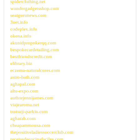
spiderclothing.net
wondergadgetsshop.com
seatgurunews.com
3net.info
codeplex.info
okena.info
akunidpropokerqq.com
bespokecardetailing.com
bestfriendscredit.com
elibrary.biz
eczema-naturalcures.com
astro-bath.com
aghapal.com
altu-expo.com
authorjennijames.com
viajearoma.net
tsutsuji-parkin.com
agharab.com
cheapammousa.com
thepositiveladiessoccerclub.com
recetasdecocinafaciles.com