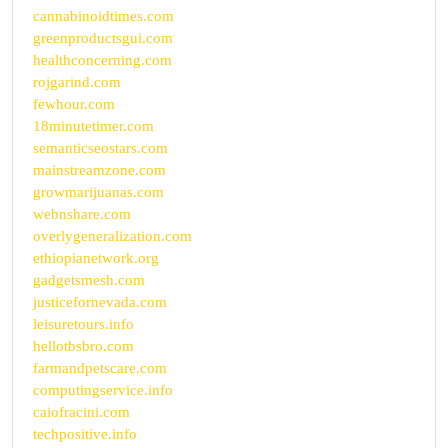
cannabinoidtimes.com
greenproductsgui.com
healthconcerning.com
rojgarind.com
fewhour.com
18minutetimer.com
semanticseostars.com
mainstreamzone.com
growmarijuanas.com
webnshare.com
overlygeneralization.com
ethiopianetwork.org
gadgetsmesh.com
justicefornevada.com
leisuretours.info
hellotbsbro.com
farmandpetscare.com
computingservice.info
caiofracini.com
techpositive.info