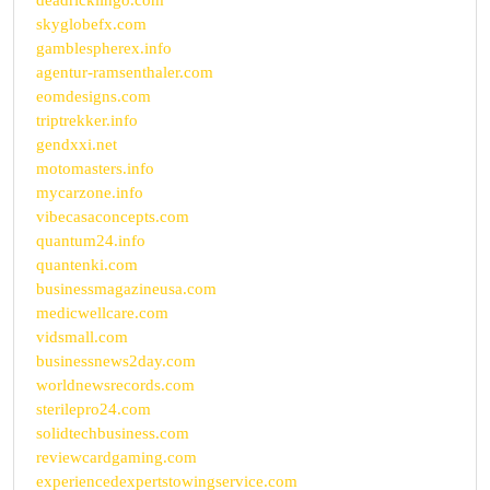
skyglobefx.com
gamblespherex.info
agentur-ramsenthaler.com
eomdesigns.com
triptrekker.info
gendxxi.net
motomasters.info
mycarzone.info
vibecasaconcepts.com
quantum24.info
quantenki.com
businessmagazineusa.com
medicwellcare.com
vidsmall.com
businessnews2day.com
worldnewsrecords.com
sterilepro24.com
solidtechbusiness.com
reviewcardgaming.com
experiencedexpertstowingservice.com