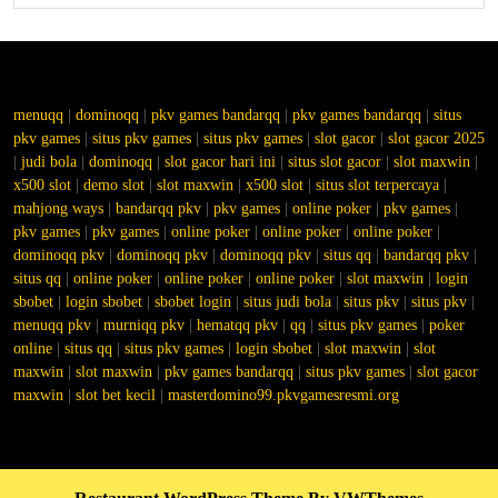
menuqq
|
dominoqq
|
pkv games bandarqq
|
pkv games bandarqq
|
situs
pkv games
|
situs pkv games
|
situs pkv games
|
slot gacor
|
slot gacor 2025
|
judi bola
|
dominoqq
|
slot gacor hari ini
|
situs slot gacor
|
slot maxwin
|
x500 slot
|
demo slot
|
slot maxwin
|
x500 slot
|
situs slot terpercaya
|
mahjong ways
|
bandarqq pkv
|
pkv games
|
online poker
|
pkv games
|
pkv games
|
pkv games
|
online poker
|
online poker
|
online poker
|
dominoqq pkv
|
dominoqq pkv
|
dominoqq pkv
|
situs qq
|
bandarqq pkv
|
situs qq
|
online poker
|
online poker
|
online poker
|
slot maxwin
|
login
sbobet
|
login sbobet
|
sbobet login
|
situs judi bola
|
situs pkv
|
situs pkv
|
menuqq pkv
|
murniqq pkv
|
hematqq pkv
|
qq
|
situs pkv games
|
poker
online
|
situs qq
|
situs pkv games
|
login sbobet
|
slot maxwin
|
slot
maxwin
|
slot maxwin
|
pkv games bandarqq
|
situs pkv games
|
slot gacor
maxwin
|
slot bet kecil
|
masterdomino99.pkvgamesresmi.org