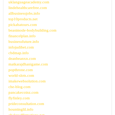
uklanguageacademy.com
lindehealthcarefree.com
allbusinessjobs.info
top10products.net
pickabatours.com
beastmode-bodybuilding.com
financelplan.info
businessfuture.info
infojudibet.com
cbdmap.info
deanbeanxn.com
matkarajdhanigame.com
popthrone.com
world-slots.com
imakewebsolution.com
che-blog.com
pancakecoinz.com
flyfinley.com
prideconsultation.com
hountinglil.info
chakraaffirmations.net