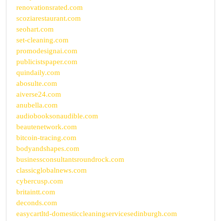
renovationsrated.com
scoziarestaurant.com
seohart.com
set-cleaning.com
promodesignai.com
publicistspaper.com
quindaily.com
abosulte.com
aiverse24.com
anubella.com
audiobooksonaudible.com
beautenetwork.com
bitcoin-tracing.com
bodyandshapes.com
businessconsultantsroundrock.com
classicglobalnews.com
cybercusp.com
britaintt.com
deconds.com
easycartltd-domesticcleaningservicesedinburgh.com