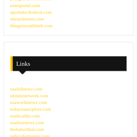
romsportal.com
sportsdocfestival.com
shestylestore.com
thingsiwontfinish.com
Links
usafullnewz.com
uktimenetwork.com
usaworldnewz.com
todayusaexplore.com
usalocality.com
usafournewz.com
thebalochhal.com
vehicularmaster.com