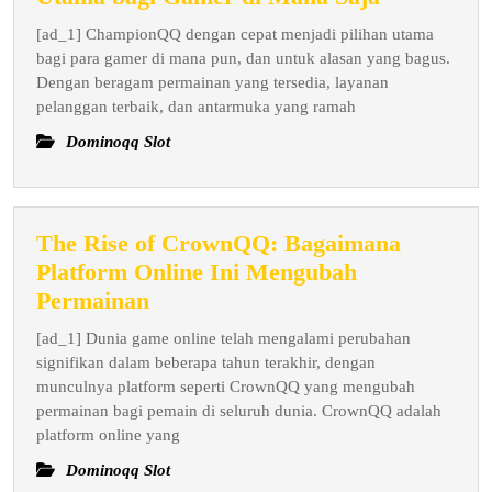
Champio
[ad_1] ChampionQQ dengan cepat menjadi pilihan utama
adalah
bagi para gamer di mana pun, dan untuk alasan yang bagus.
Pilihan
Dengan beragam permainan yang tersedia, layanan
Utama
pelanggan terbaik, dan antarmuka yang ramah
bagi
Dominoqq Slot
Gamer
di
Mana
The Rise of CrownQQ: Bagaimana
Saja
Platform Online Ini Mengubah
The
Permainan
Rise
[ad_1] Dunia game online telah mengalami perubahan
of
signifikan dalam beberapa tahun terakhir, dengan
CrownQQ:
munculnya platform seperti CrownQQ yang mengubah
Bagaimana
permainan bagi pemain di seluruh dunia. CrownQQ adalah
platform online yang
Platform
Online
Dominoqq Slot