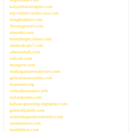
hispinzone.com
kalyanbazarnights.com
top-online-casino-usa.com
honghuidoor.com
flowingtravel.com
nineniki.com
brandiospecialists.com
medicalcare7.com
adtennaball.com
nabzah.com
mongive.com
matkagameresultsview.com
getsolutionsonline.com
hispinner.org
criticalinsurance.info
nokariposter.com
kalyan-guessing-nightplay.com
gameofpanels.com
androidappsdownloader.com
usetimenow.com
healthblow.com