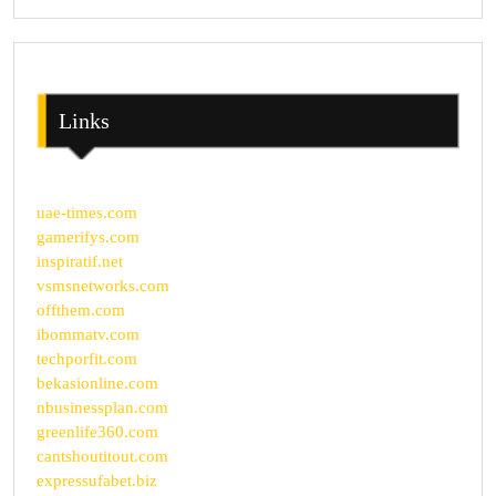
Links
uae-times.com
gamerifys.com
inspiratif.net
vsmsnetworks.com
offthem.com
ibommatv.com
techporfit.com
bekasionline.com
nbusinessplan.com
greenlife360.com
cantshoutitout.com
expressufabet.biz