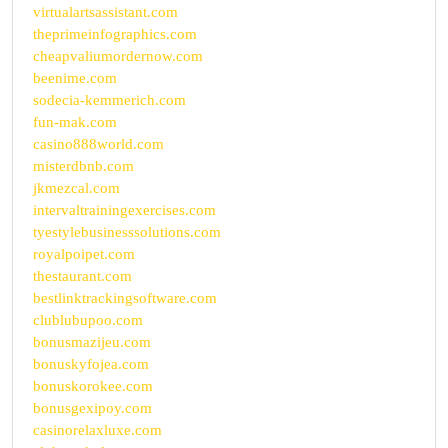
virtualartsassistant.com
theprimeinfographics.com
cheapvaliumordernow.com
beenime.com
sodecia-kemmerich.com
fun-mak.com
casino888world.com
misterdbnb.com
jkmezcal.com
intervaltrainingexercises.com
tyestylebusinesssolutions.com
royalpoipet.com
thestaurant.com
bestlinktrackingsoftware.com
clublubupoo.com
bonusmazijeu.com
bonuskyfojea.com
bonuskorokee.com
bonusgexipoy.com
casinorelaxluxe.com