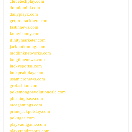
clubetechplay.com
domdombd.com
dailyplayz.com
getprocrackhere.com
fastinnews.com
fannybanny.com
ifinitymarketer.com
jackpotkoning.com
modlinknetworks.com
longtimenewz.com
luckysportss.com
luckpeakplay.com
usamicronews.com
grofashion.com
pokemongoevolutioncalc.com
phishingbase.com
racegamings.com
primejackpotstay.com
pokugaa.com
playvaultgame.com
playgrandresorts.com