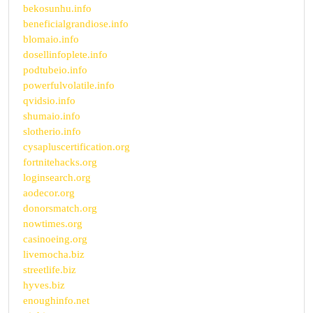
bekosunhu.info
beneficialgrandiose.info
blomaio.info
dosellinfoplete.info
podtubeio.info
powerfulvolatile.info
qvidsio.info
shumaio.info
slotherio.info
cysapluscertification.org
fortnitehacks.org
loginsearch.org
aodecor.org
donorsmatch.org
nowtimes.org
casinoeing.org
livemocha.biz
streetlife.biz
hyves.biz
enoughinfo.net