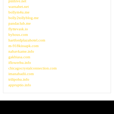
pinhive.net
warnabet.net
bollym4u.me
bolly2tollyblog.me
pandaclub.me
flyttevask.io
byhous.com
hartfordplazahotel.com
m-918kissapk.com
nabavkame.info
gakbiasa.com
iflowerhu.info
chicagocrystalconnection.com
imanabadii.com
trilipohu.info
appruptio.info