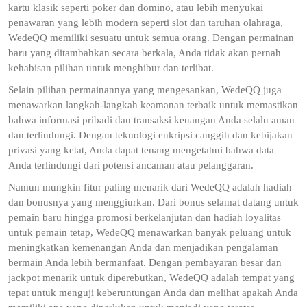
kartu klasik seperti poker dan domino, atau lebih menyukai
penawaran yang lebih modern seperti slot dan taruhan olahraga,
WedeQQ memiliki sesuatu untuk semua orang. Dengan permainan
baru yang ditambahkan secara berkala, Anda tidak akan pernah
kehabisan pilihan untuk menghibur dan terlibat.
Selain pilihan permainannya yang mengesankan, WedeQQ juga
menawarkan langkah-langkah keamanan terbaik untuk memastikan
bahwa informasi pribadi dan transaksi keuangan Anda selalu aman
dan terlindungi. Dengan teknologi enkripsi canggih dan kebijakan
privasi yang ketat, Anda dapat tenang mengetahui bahwa data
Anda terlindungi dari potensi ancaman atau pelanggaran.
Namun mungkin fitur paling menarik dari WedeQQ adalah hadiah
dan bonusnya yang menggiurkan. Dari bonus selamat datang untuk
pemain baru hingga promosi berkelanjutan dan hadiah loyalitas
untuk pemain tetap, WedeQQ menawarkan banyak peluang untuk
meningkatkan kemenangan Anda dan menjadikan pengalaman
bermain Anda lebih bermanfaat. Dengan pembayaran besar dan
jackpot menarik untuk diperebutkan, WedeQQ adalah tempat yang
tepat untuk menguji keberuntungan Anda dan melihat apakah Anda