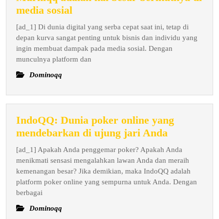
Get
media sosial
Forcle
[ad_1] Di dunia digital yang serba cepat saat ini, tetap di
of
depan kurva sangat penting untuk bisnis dan individu yang
the
ingin membuat dampak pada media sosial. Dengan
Curve:
munculnya platform dan
Mengapa
Dominoqq
Murniqq
adalah
hal
IndoQQ: Dunia poker online yang
besar
IndoQQ:
mendebarkan di ujung jari Anda
berikutnya
Dunia
di
[ad_1] Apakah Anda penggemar poker? Apakah Anda
poker
media
menikmati sensasi mengalahkan lawan Anda dan meraih
online
kemenangan besar? Jika demikian, maka IndoQQ adalah
sosial
yang
platform poker online yang sempurna untuk Anda. Dengan
berbagai
mendebar
di
Dominoqq