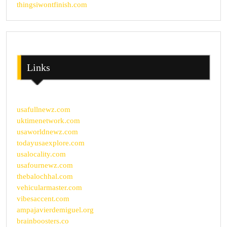
thingsiwontfinish.com
Links
usafullnewz.com
uktimenetwork.com
usaworldnewz.com
todayusaexplore.com
usalocality.com
usafournewz.com
thebalochhal.com
vehicularmaster.com
vibesaccent.com
ampajavierdemiguel.org
brainboosters.co