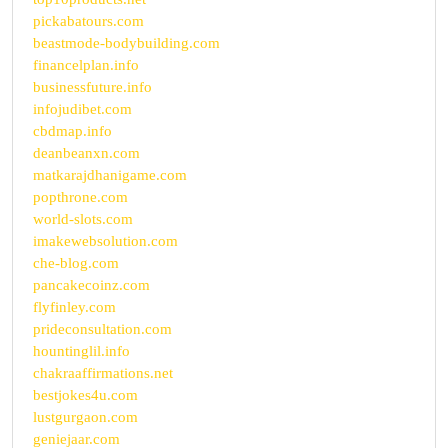
pickabatours.com
beastmode-bodybuilding.com
financelplan.info
businessfuture.info
infojudibet.com
cbdmap.info
deanbeanxn.com
matkarajdhanigame.com
popthrone.com
world-slots.com
imakewebsolution.com
che-blog.com
pancakecoinz.com
flyfinley.com
prideconsultation.com
hountinglil.info
chakraaffirmations.net
bestjokes4u.com
lustgurgaon.com
geniejaar.com