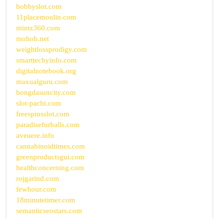
bobbyslot.com
11placemoulin.com
mintz360.com
mohob.net
weightlossprodigy.com
smarttechyinfo.com
digitalnotebook.org
maxualguru.com
bongdasuncity.com
slot-pachi.com
freespinsslot.com
paradisefurballs.com
aveuere.info
cannabinoidtimes.com
greenproductsgui.com
healthconcerning.com
rojgarind.com
fewhour.com
18minutetimer.com
semanticseostars.com