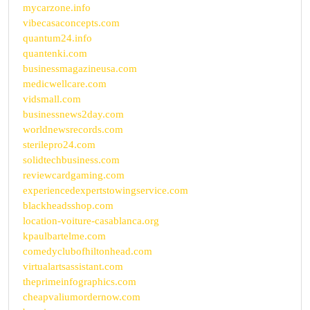
mycarzone.info
vibecasaconcepts.com
quantum24.info
quantenki.com
businessmagazineusa.com
medicwellcare.com
vidsmall.com
businessnews2day.com
worldnewsrecords.com
sterilepro24.com
solidtechbusiness.com
reviewcardgaming.com
experiencedexpertstowingservice.com
blackheadsshop.com
location-voiture-casablanca.org
kpaulbartelme.com
comedyclubofhiltonhead.com
virtualartsassistant.com
theprimeinfographics.com
cheapvaliumordernow.com