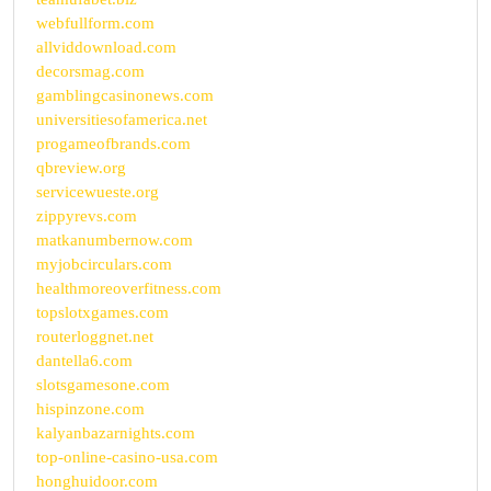
webfullform.com
allviddownload.com
decorsmag.com
gamblingcasinonews.com
universitiesofamerica.net
progameofbrands.com
qbreview.org
servicewueste.org
zippyrevs.com
matkanumbernow.com
myjobcirculars.com
healthmoreoverfitness.com
topslotxgames.com
routerloggnet.net
dantella6.com
slotsgamesone.com
hispinzone.com
kalyanbazarnights.com
top-online-casino-usa.com
honghuidoor.com