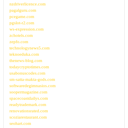
nzdriverlicence.com
pagalguru.com
pcegame.com
pgslot-r2.com
ws-expression.com
zchotels.com
zepfo.com
technologynews5.com
teknoeduka.com
thenews-blog.com
todaycryptotimes.com
usabonuscodes.com
sm-satta-makta-gods.com
softwaredegimnasios.com
soopermagazine.com
spacecoastdailys.com
readytrademark.com
renovationsrated.com
scoziarestaurant.com
seohart.com