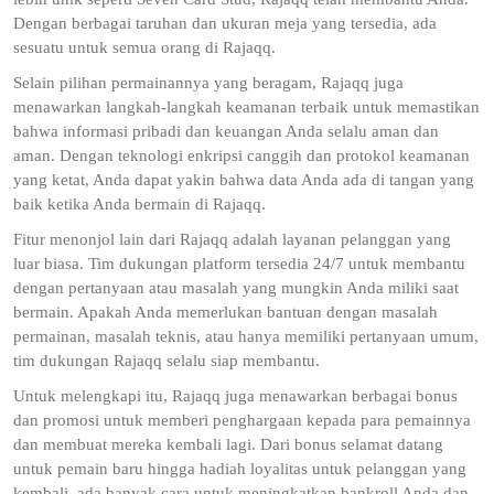
Dengan berbagai taruhan dan ukuran meja yang tersedia, ada
sesuatu untuk semua orang di Rajaqq.
Selain pilihan permainannya yang beragam, Rajaqq juga
menawarkan langkah-langkah keamanan terbaik untuk memastikan
bahwa informasi pribadi dan keuangan Anda selalu aman dan
aman. Dengan teknologi enkripsi canggih dan protokol keamanan
yang ketat, Anda dapat yakin bahwa data Anda ada di tangan yang
baik ketika Anda bermain di Rajaqq.
Fitur menonjol lain dari Rajaqq adalah layanan pelanggan yang
luar biasa. Tim dukungan platform tersedia 24/7 untuk membantu
dengan pertanyaan atau masalah yang mungkin Anda miliki saat
bermain. Apakah Anda memerlukan bantuan dengan masalah
permainan, masalah teknis, atau hanya memiliki pertanyaan umum,
tim dukungan Rajaqq selalu siap membantu.
Untuk melengkapi itu, Rajaqq juga menawarkan berbagai bonus
dan promosi untuk memberi penghargaan kepada para pemainnya
dan membuat mereka kembali lagi. Dari bonus selamat datang
untuk pemain baru hingga hadiah loyalitas untuk pelanggan yang
kembali, ada banyak cara untuk meningkatkan bankroll Anda dan