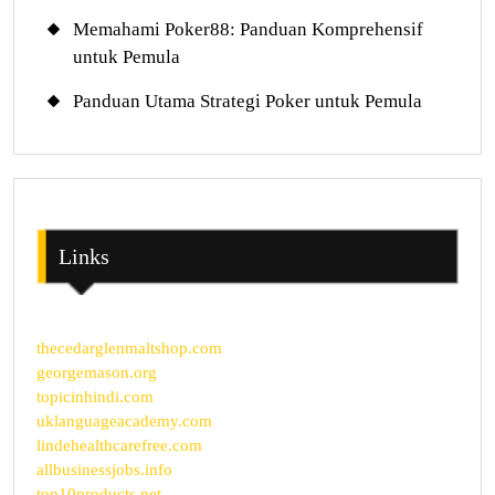
Memahami Poker88: Panduan Komprehensif
untuk Pemula
Panduan Utama Strategi Poker untuk Pemula
Links
thecedarglenmaltshop.com
georgemason.org
topicinhindi.com
uklanguageacademy.com
lindehealthcarefree.com
allbusinessjobs.info
top10products.net