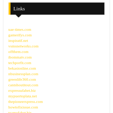
Links
uae-times.com
gamerifys.com
inspiratif.net
vsmsnetworks.com
offthem.com
ibommatv.com
techporfit.com
bekasionline.com
nbusinessplan.com
greenlife360.com
cantshoutitout.com
expressufabet.biz
mypuertoplata.net
thepioneerxpress.com
howtofixissue.com
teamufabet.biz