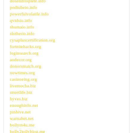
dosellinfoplete.info
podtubeio.info
powerfulvolatile.info
qvidsio.info
shumaio.info
slotherio.info
cysapluscertification.org
fortnitehacks.org
loginsearch.org
aodecor.org
donorsmatch.org
nowtimes.org
casinoeing.org
livemocha.biz
streetlife.biz
hyves.biz
enoughinfo.net
pinhive.net
warnabet.net
bollym4u.me
bolly2tollyblog.me