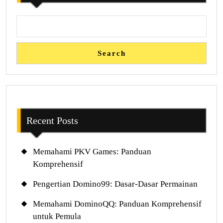
Search
Recent Posts
Memahami PKV Games: Panduan
Komprehensif
Pengertian Domino99: Dasar-Dasar Permainan
Memahami DominoQQ: Panduan Komprehensif
untuk Pemula