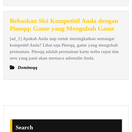
ujung
jari
Anda
Bebaskan Sisi Kompetitif Anda dengan
Bebas
Pinoqq: Game yang Mengubah Game
Sisi
[ad_1] Apakah Anda siap untuk meningkatkan semangat
Kompet
kompetitif Anda? Lihat saja Pinoqq, game yang mengubah
Anda
permainan. Pinoqq adalah permainan kartu serba cepat dan
denga
seru yang pasti akan memacu adrenalin Anda.
Pinoq
Dominoqq
Game
yang
Meng
Game
Search