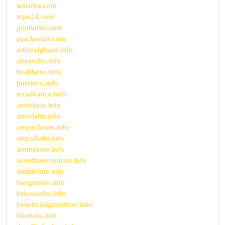
wasirku.com
tejas24.com
poolturbo.com
prachestait.com
artforafghans.info
airvendio.info
healthexe.info
puretecx.info
tecadvance.info
aminityio.info
amiolahu.info
ampacheme.info
ampullahu.info
aromaxme.info
asserthatecontrast.info
atenderme.info
bangumiio.info
bekosunhu.info
beneficialgrandiose.info
blomaio.info