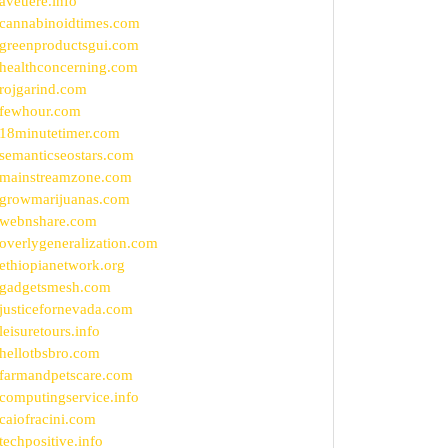
aveuere.info
cannabinoidtimes.com
greenproductsgui.com
healthconcerning.com
rojgarind.com
fewhour.com
18minutetimer.com
semanticseostars.com
mainstreamzone.com
growmarijuanas.com
webnshare.com
overlygeneralization.com
ethiopianetwork.org
gadgetsmesh.com
justicefornevada.com
leisuretours.info
hellotbsbro.com
farmandpetscare.com
computingservice.info
caiofracini.com
techpositive.info