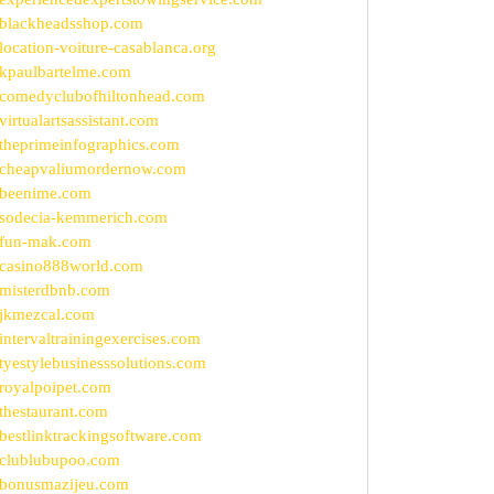
blackheadsshop.com
location-voiture-casablanca.org
kpaulbartelme.com
comedyclubofhiltonhead.com
virtualartsassistant.com
theprimeinfographics.com
cheapvaliumordernow.com
beenime.com
sodecia-kemmerich.com
fun-mak.com
casino888world.com
misterdbnb.com
jkmezcal.com
intervaltrainingexercises.com
tyestylebusinesssolutions.com
royalpoipet.com
thestaurant.com
bestlinktrackingsoftware.com
clublubupoo.com
bonusmazijeu.com