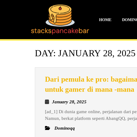
Skip
to
content
HOME
DOMIN
DAY:
JANUARY 28, 2025
Dari pemula ke pro: bagai
untuk gamer di mana -mana
January
January 28, 2025
28,
[ad_1] Di dunia game online, perjalanan dari 
2025
Namun, berkat platform seperti AbangQQ, perjal
Dominoqq