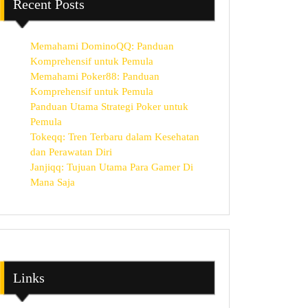
Recent Posts
Memahami DominoQQ: Panduan
Komprehensif untuk Pemula
Memahami Poker88: Panduan
Komprehensif untuk Pemula
Panduan Utama Strategi Poker untuk
Pemula
Tokeqq: Tren Terbaru dalam Kesehatan
dan Perawatan Diri
Janjiqq: Tujuan Utama Para Gamer Di
Mana Saja
Links